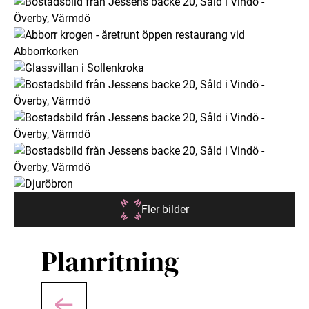
Fler bilder
Planritning